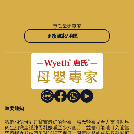
惠氏母嬰專家
更改國家/地區
重要通知
我們相信母乳是寶寶最好的營養，惠氏營養品全力支持世界
衛生組織建議純母乳餵哺至少六個月，並儘可能地引入適當
營養輔食並持續母乳哺餵至兩歲。因應嬰兒的成長及發展所