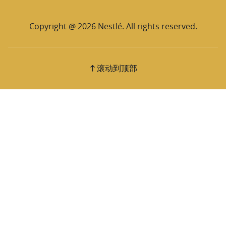
Copyright @ 2026 Nestlé. All rights reserved.
滚动到顶部