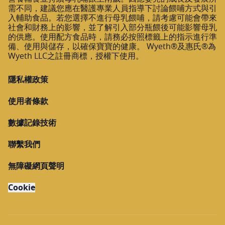
需不同，建議您應在醫護專業人員指導下討論餵哺方式與引
入輔助食品。若您選擇不進行母乳餵哺，請考慮可能會帶來
社會和財務上的影響，並了解引入部分瓶餵後可能影響母乳
的供應。使用配方食品時，請務必按照標籤上的指示進行準
備、使用與儲存，以確保寶寶的健康。 Wyeth®及惠氏®為
Wyeth LLC之註冊商標，授權下使用。
隱私權政策
使用者條款
數據記錄技術
聯繫我們
無障礙網頁聲明
Cookie