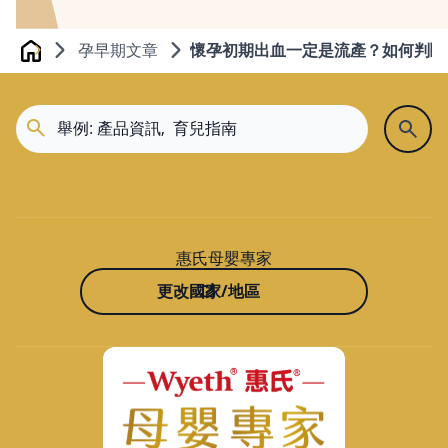
孕早期文章
懷孕初期出血一定是流產？如何判斷
Home
惠氏母嬰專家
更改國家/地區