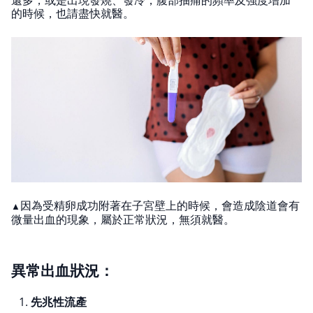
的時候，也請盡快就醫。
因為受精卵成功附著在子宮壁上的時候，會造成陰道會有
▲
微量出血的現象，屬於正常狀況，無須就醫。
異常出血狀況：
先兆性流產