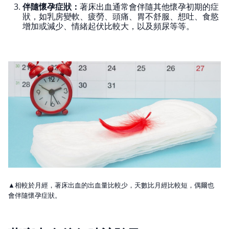
伴隨懷孕症狀：
著床出血通常會伴隨其他懷孕初期的症
狀，如乳房變軟、疲勞、頭痛、胃不舒服、想吐、食慾
增加或減少、情緒起伏比較大，以及頻尿等等。
▲相較於月經，著床出血的出血量比較少，天數比月經比較短，偶爾也
會伴隨懷孕症狀。