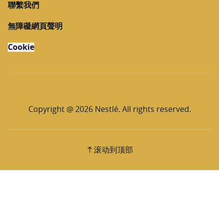
聯繫我們
無障礙網頁聲明
Cookie
Copyright @ 2026 Nestlé. All rights reserved.
滚动到顶部