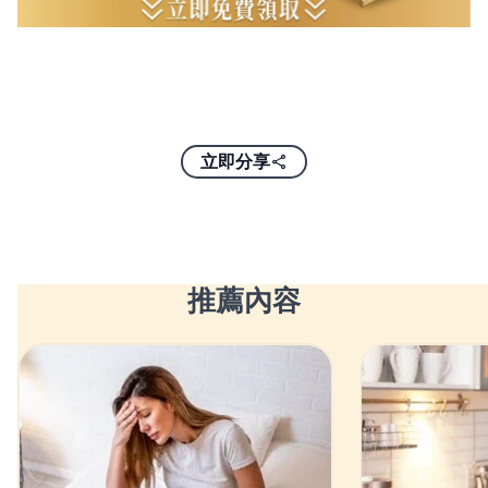
立即分享
推薦內容