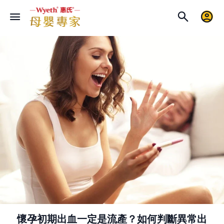
懷孕初期出血一定是流產？如何判斷異常出