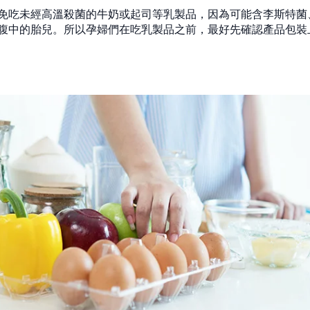
免吃未經高溫殺菌的牛奶或起司等乳製品，因為可能含李斯特菌
腹中的胎兒。所以孕婦們在吃乳製品之前，最好先確認產品包裝