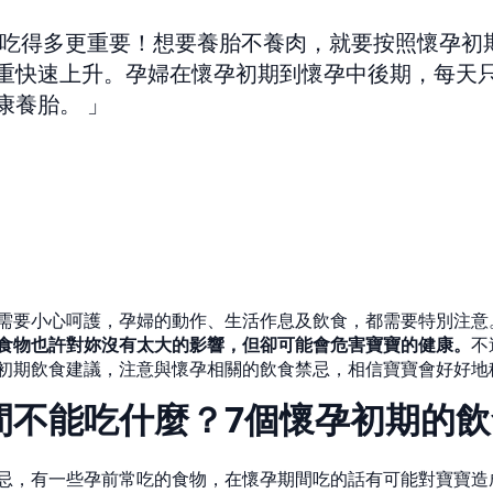
吃得多更重要！想要養胎不養肉，就要按照懷孕初
快速上升。孕婦在懷孕初期到懷孕中後期，每天只需額
康養胎。
需要小心呵護，孕婦的動作、生活作息及飲食，都需要特別注意
食物也許對妳沒有太大的影響，但卻可能會危害寶寶的健康。
不
初期飲食建議，注意與懷孕相關的飲食禁忌，相信寶寶會好好地
間不能吃什麼？7個懷孕初期的飲
忌，有一些孕前常吃的食物，在懷孕期間吃的話有可能對寶寶造