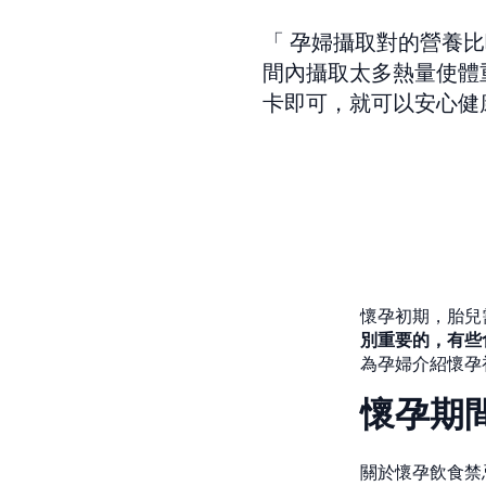
孕婦攝取對的營養比
間內攝取太多熱量使體重
卡即可，就可以安心健
懷孕初期，胎兒
別重要的，有些
為孕婦介紹懷孕
懷孕期
關於懷孕飲食禁