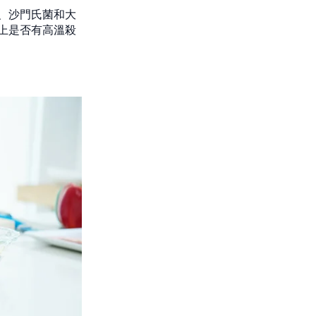
、沙門氏菌和大
上是否有高溫殺