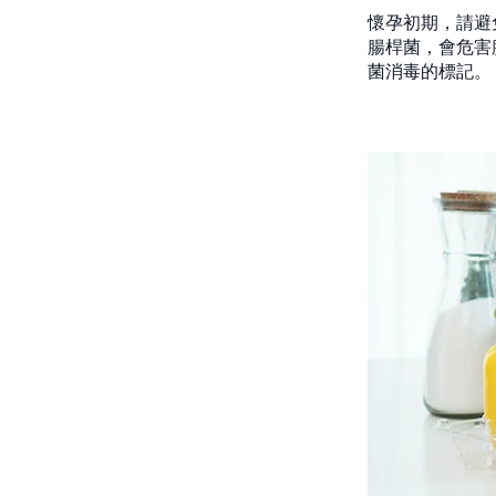
懷孕初期，請避
腸桿菌，會危害
菌消毒的標記。