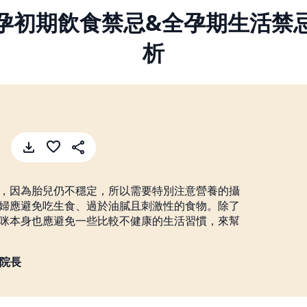
孕初期飲食禁忌&全孕期生活禁
析
，因為胎兒仍不穩定，所以需要特別注意營養的攝
婦應避免吃生食、過於油膩且刺激性的食物。除了
咪本身也應避免一些比較不健康的生活習慣，來幫
淑芳院長