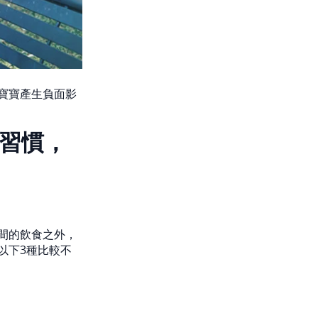
寶寶產生負面影
習慣，
間的飲食之外，
以下3種比較不