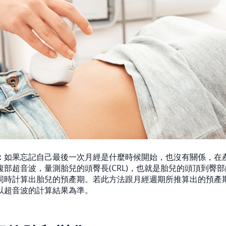
：
如果忘記自己最後一次月經是什麼時候開始，也沒有關係，在
腹部超音波，量測胎兒的頭臀長(CRL)，也就是胎兒的頭頂到臀
同時計算出胎兒的預產期。若此方法跟月經週期所推算出的預產
以超音波的計算結果為準。