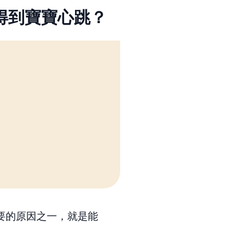
得到寶寶心跳？
要的原因之一，就是能