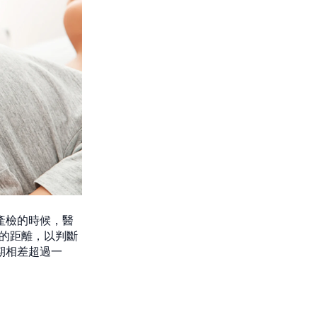
產檢的時候，醫
部的距離，以判斷
期相差超過一