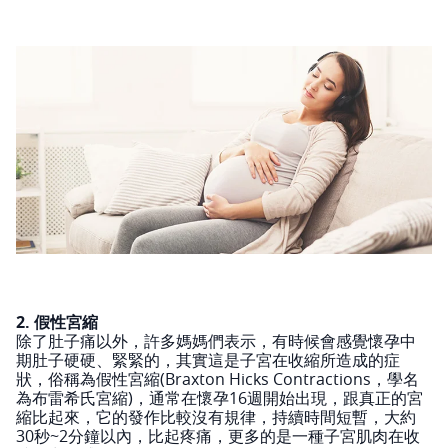
2. 假性宮縮
除了肚子痛以外，許多媽媽們表示，有時候會感覺懷孕中
期肚子硬硬、緊緊的，其實這是子宮在收縮所造成的症
狀，俗稱為假性宮縮(Braxton Hicks Contractions，學名
為布雷希氏宮縮)，通常在懷孕16週開始出現，跟真正的宮
縮比起來，它的發作比較沒有規律，持續時間短暫，大約
30秒~2分鐘以內，比起疼痛，更多的是一種子宮肌肉在收