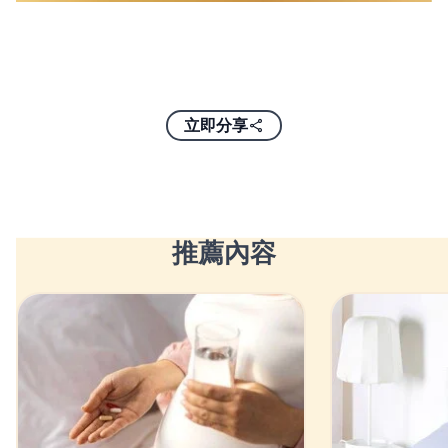
立即分享
推薦內容