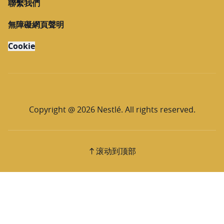
聯繫我們
無障礙網頁聲明
Cookie
Copyright @ 2026 Nestlé. All rights reserved.
滚动到顶部