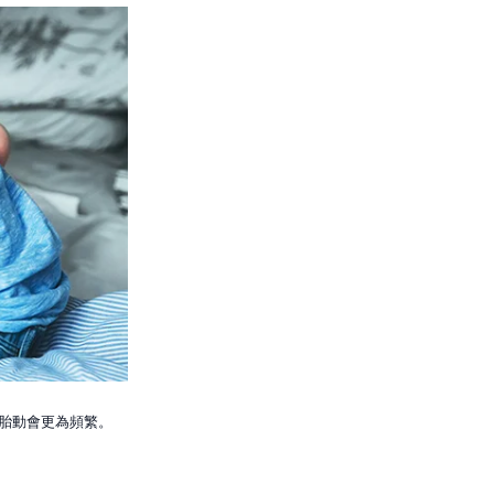
，胎動會更為頻繁。