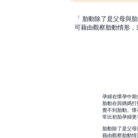
胎動除了是父母與胎
可藉由觀察胎動情形，
孕婦在懷孕中期
胎動在與媽媽打
覺不到胎動。懷
常比初胎孕婦更
胎動除了是父母
藉由觀察胎動情