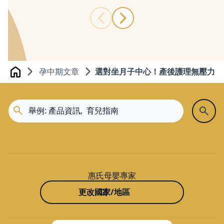
孕中期文章
選對坐月子中心！產後護理無壓力
Home
惠氏母嬰專家
更改國家/地區