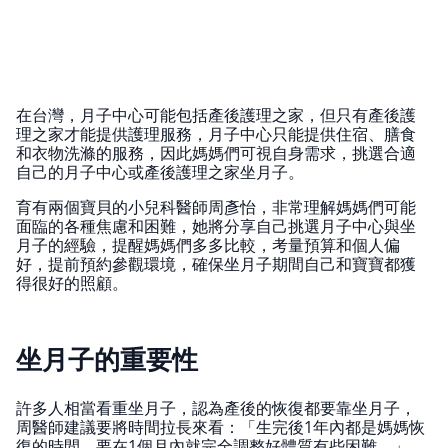
在台灣，月子中心可能包括產後護理之家，但只有產後護
理之家才能提供護理服務，月子中心只能提供住宿、膳食
和衣物洗滌的服務，因此媽媽們可視自身需求，挑選合適
自己的月子中心或產後護理之家坐月子。
育有兩個寶貝的小兒科醫師周彥怡，非常理解媽媽們可能
面臨的各種焦慮和困難，她將分享自己挑選月子中心與坐
月子的經驗，提醒媽媽們多多比較，考量預算和個人偏
好，提前預約參觀環境，確保坐月子期間自己和寶寶都獲
得很好的照顧。
坐月子的重要性
許多人相當看重坐月子，認為產後的恢復都要靠坐月子，
周醫師建議要將時間拉長來看：「生完後1年內都是媽媽恢
復的時間，要在1個月內就完全調整好體質有些困難。」