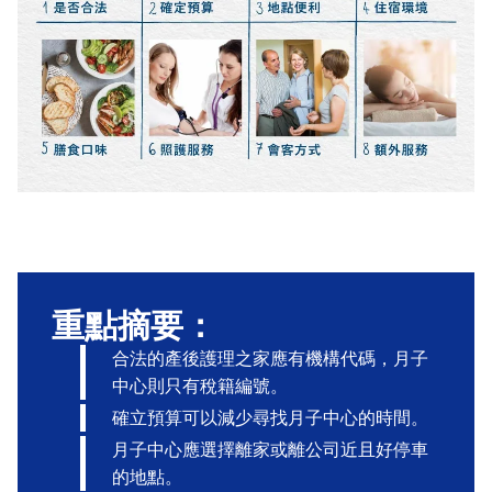
重點摘要：
合法的產後護理之家應有機構代碼，月子
中心則只有稅籍編號。
確立預算可以減少尋找月子中心的時間。
月子中心應選擇離家或離公司近且好停車
的地點。