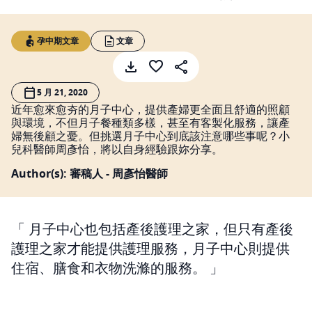
孕中期文章
文章
5 月 21, 2020
近年愈來愈夯的月子中心，提供產婦更全面且舒適的照顧
與環境，不但月子餐種類多樣，甚至有客製化服務，讓產
婦無後顧之憂。但挑選月子中心到底該注意哪些事呢？小
兒科醫師周彥怡，將以自身經驗跟妳分享。
Author(s): 審稿人 - 周彥怡醫師
月子中心也包括產後護理之家，但只有產後
護理之家才能提供護理服務，月子中心則提供
住宿、膳食和衣物洗滌的服務。