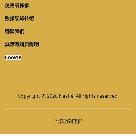
使用者條款
數據記錄技術
聯繫我們
無障礙網頁聲明
Cookie
Copyright @ 2026 Nestlé. All rights reserved.
滚动到顶部