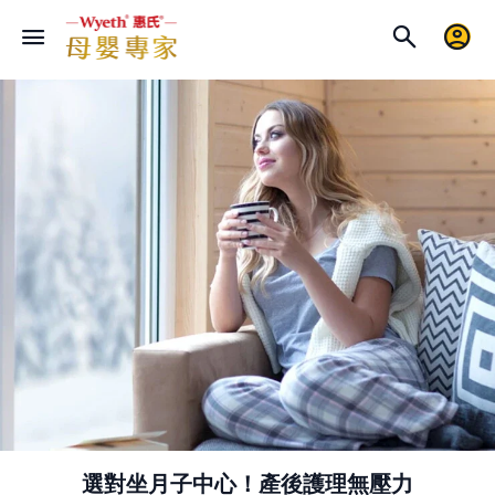
選對坐月子中心！產後護理無壓力