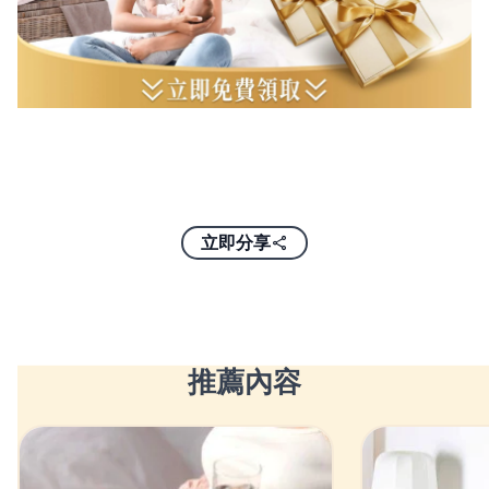
立即分享
推薦內容