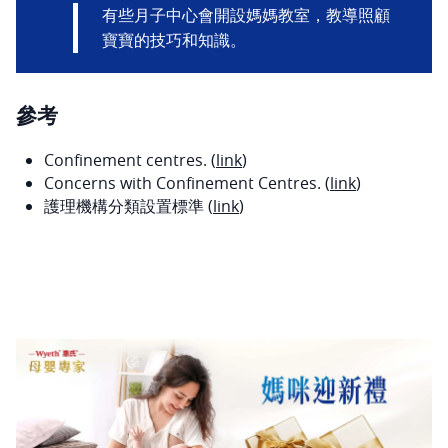
有些月子中心會開設媽媽教室，教導照顧
寶寶的技巧和知識。
參考
Confinement centres. (
link
)
Concerns with Confinement Centres. (
link
)
護理機構分類設置標準 (
link
)