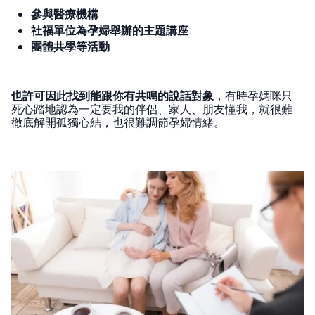
參與醫療機構
社福單位為孕婦舉辦的主題講座
團體共學等活動
也許可因此找到能跟你有共鳴的說話對象
，有時孕媽咪只
死心踏地認為一定要我的伴侶、家人、朋友懂我，就很難
徹底解開孤獨心結，也很難調節孕婦情緒。