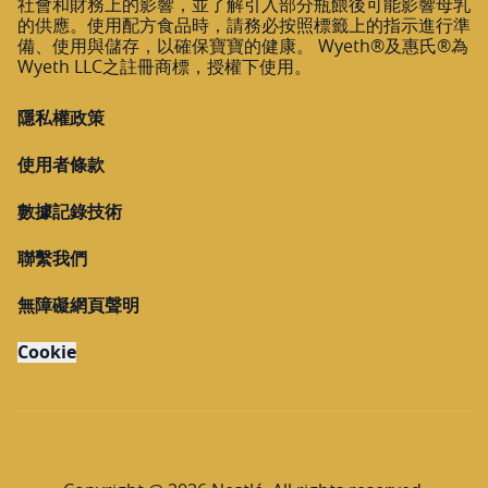
社會和財務上的影響，並了解引入部分瓶餵後可能影響母乳
的供應。使用配方食品時，請務必按照標籤上的指示進行準
備、使用與儲存，以確保寶寶的健康。 Wyeth®及惠氏®為
Wyeth LLC之註冊商標，授權下使用。
隱私權政策
使用者條款
數據記錄技術
聯繫我們
無障礙網頁聲明
Cookie