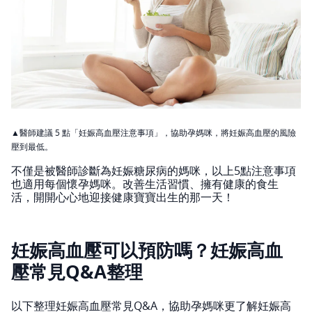
▲醫師建議 5 點「妊娠高血壓注意事項」，協助孕媽咪，將妊娠高血壓的風險
壓到最低。
不僅是被醫師診斷為妊娠糖尿病的媽咪，以上5點注意事項
也適用每個懷孕媽咪。改善生活習慣、擁有健康的食生
活，開開心心地迎接健康寶寶出生的那一天！
妊娠高血壓可以預防嗎？妊娠高血
壓常見Q&A整理
以下整理妊娠高血壓常見Q&A，協助孕媽咪更了解妊娠高