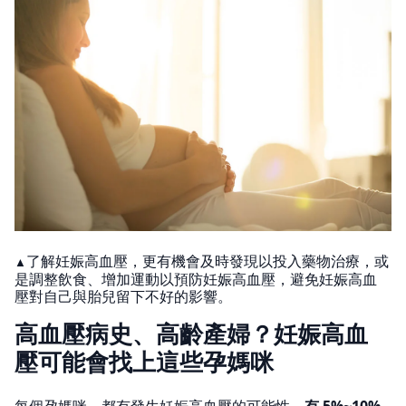
了解妊娠高血壓，更有機會及時發現以投入藥物治療，或
▲
是調整飲食、增加運動以預防妊娠高血壓，避免妊娠高血
壓對自己與胎兒留下不好的影響。
高血壓病史、高齡產婦？妊娠高血
壓可能會找上這些孕媽咪