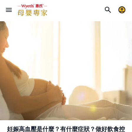
妊娠高血壓是什麼？有什麼症狀？做好飲食控