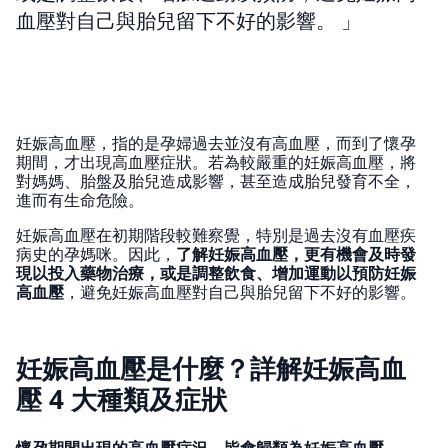
血壓對自己與胎兒留下不好的影響。
妊娠高血壓，指的是孕婦過去並沒有高血壓，而到了懷孕
期間，才出現高血壓症狀。若為較嚴重的妊娠高血壓，將
對媽媽、胎盤及胎兒造成影響，甚至造成胎兒發育不全，
進而有生命危險。
妊娠高血壓在初期階段較難察覺，特別是過去沒有血壓疾
病史的孕媽咪。因此，
了解妊娠高血壓，更有機會及時發
現以投入藥物治療，或是調整飲食、增加運動以預防妊娠
高血壓
，避免妊娠高血壓對自己與胎兒留下不好的影響。
妊娠高血壓是什麼？詳解妊娠高血
壓 4 大種類及症狀
懷孕期間出現的高血壓症況，皆會歸類為妊娠高血壓