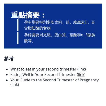
重點摘要：
孕中期要特別多吃含鈣、鎂、維生素D、富
含脂肪酸的食物
孕婦需要補充鐵、蛋白質、葉酸和n−3脂肪
酸等。
參考
What to eat in your second trimester (
link
)
Eating Well in Your Second Trimester (
link
)
Your Guide to the Second Trimester of Pregnancy
(
link
)