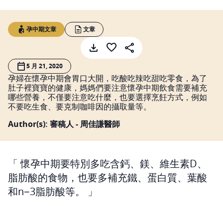
孕中期文章
文章
5 月 21, 2020
孕婦在懷孕中期會胃口大開，吃酸吃辣吃甜吃零食，為了
肚子裡寶寶的健康，媽媽們要注意懷孕中期飲食需要補充
哪些營養，不僅要注意吃什麼，也要選擇烹飪方式，例如
不要吃生食、要克制咖啡因的攝取量等。
Author(s): 審稿人 - 周佳謙醫師
懷孕中期要特別多吃含鈣、鎂、維生素D、
脂肪酸的食物，也要多補充鐵、蛋白質、葉酸
和n−3脂肪酸等。