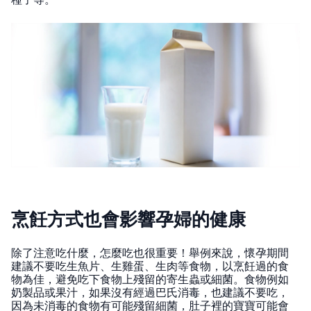
烹飪方式也會影響孕婦的健康
除了注意吃什麼，怎麼吃也很重要！舉例來說，懷孕期間
建議不要吃生魚片、生雞蛋、生肉等食物，以烹飪過的食
物為佳，避免吃下食物上殘留的寄生蟲或細菌。食物例如
奶製品或果汁，如果沒有經過巴氏消毒，也建議不要吃，
因為未消毒的食物有可能殘留細菌，肚子裡的寶寶可能會