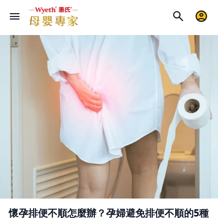
懷孕排便不順怎麼辦？孕婦避免排便不順的5種