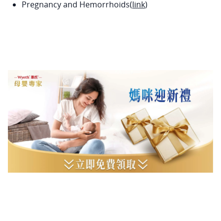
Pregnancy and Hemorrhoids(
link
)