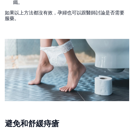
鐵。
如果以上方法都沒有效，孕婦也可以跟醫師討論是否需要
服藥。
避免和舒緩痔瘡