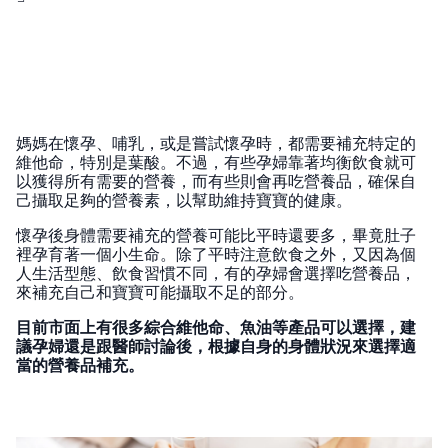
媽媽在懷孕、哺乳，或是嘗試懷孕時，都需要補充特定的
維他命，特別是葉酸。不過，有些孕婦靠著均衡飲食就可
以獲得所有需要的營養，而有些則會再吃營養品，確保自
己攝取足夠的營養素，以幫助維持寶寶的健康。
懷孕後身體需要補充的營養可能比平時還要多，畢竟肚子
裡孕育著一個小生命。除了平時注意飲食之外，又因為個
人生活型態、飲食習慣不同，有的孕婦會選擇吃營養品，
來補充自己和寶寶可能攝取不足的部分。
目前市面上有很多綜合維他命、魚油等產品可以選擇，建
議孕婦還是跟醫師討論後，根據自身的身體狀況來選擇適
當的營養品補充。