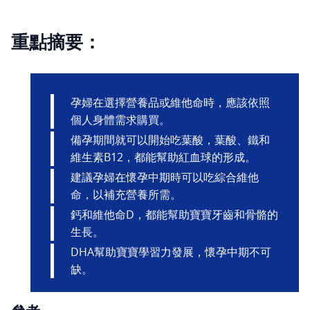
重點摘要：
孕婦在選擇營養品或維他命時，應該依照
個人身體需求購買。
備孕期間就可以開始吃葉酸，葉酸、鐵和
維生素B12，都能幫助紅血球的形成。
建議孕婦在懷孕中期時可以吃綜合維他
命，以補充營養所需。
鈣和維他命D，都能幫助寶寶牙齒和骨骼的
生長。
DHA幫助寶寶學習力發展，懷孕中期不可
缺。