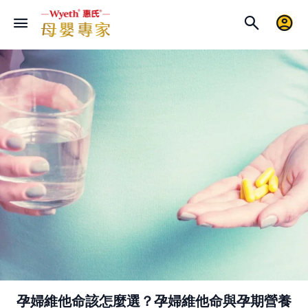
孕婦維他命該怎麼選？孕婦維他命與孕期營養