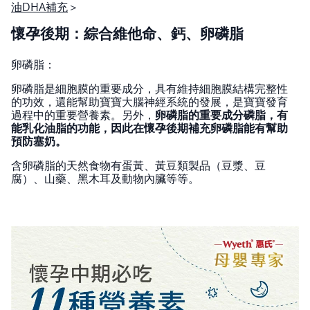
油DHA補充
＞
懷孕後期：綜合維他命、鈣、卵磷脂
卵磷脂：
卵磷脂是細胞膜的重要成分，具有維持細胞膜結構完整性
的功效，還能幫助寶寶大腦神經系統的發展，是寶寶發育
過程中的重要營養素。另外，
卵磷脂的重要成分磷脂，有
能乳化油脂的功能，因此在懷孕後期補充卵磷脂能有幫助
預防塞奶。
含卵磷脂的天然食物有蛋黃、黃豆類製品（豆漿、豆
腐）、山藥、黑木耳及動物內臟等等。