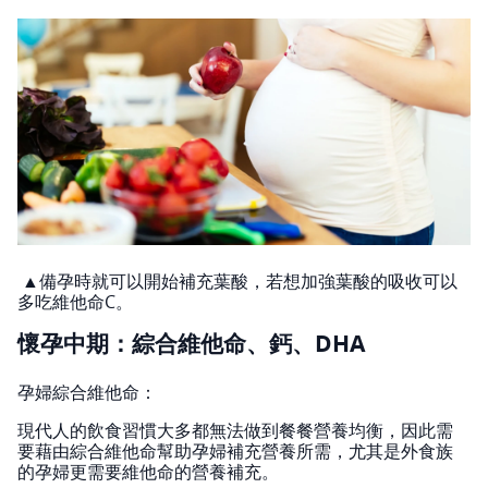
▲備孕時就可以開始補充葉酸，若想加強葉酸的吸收可以
多吃維他命C。
懷孕中期：綜合維他命、鈣、DHA
孕婦綜合維他命：
現代人的飲食習慣大多都無法做到餐餐營養均衡，因此需
要藉由綜合維他命幫助孕婦補充營養所需，尤其是外食族
的孕婦更需要維他命的營養補充。