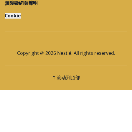
無障礙網頁聲明
Cookie
Copyright @ 2026 Nestlé. All rights reserved.
滚动到顶部