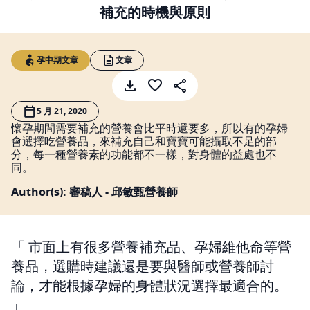
補充的時機與原則
孕中期文章
文章
5 月 21, 2020
懷孕期間需要補充的營養會比平時還要多，所以有的孕婦
會選擇吃營養品，來補充自己和寶寶可能攝取不足的部
分，每一種營養素的功能都不一樣，對身體的益處也不
同。
Author(s): 審稿人 - 邱敏甄營養師
市面上有很多營養補充品、孕婦維他命等營
養品，選購時建議還是要與醫師或營養師討
論，才能根據孕婦的身體狀況選擇最適合的。