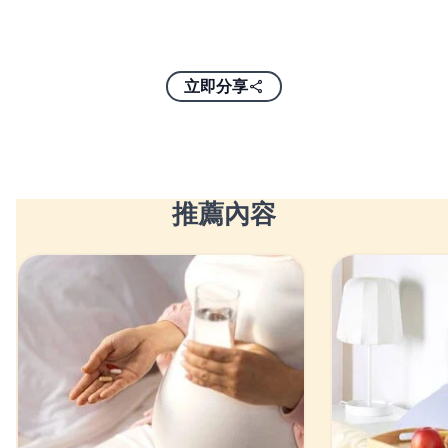
立即分享
推薦內容