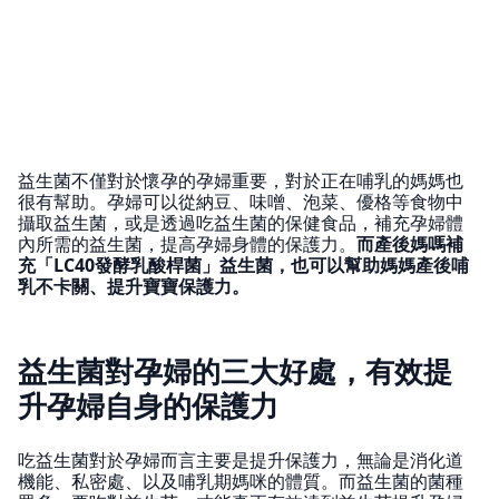
益生菌不僅對於懷孕的孕婦重要，對於正在哺乳的媽媽也
很有幫助。孕婦可以從納豆、味噌、泡菜、優格等食物中
攝取益生菌，或是透過吃益生菌的保健食品，補充孕婦體
內所需的益生菌，提高孕婦身體的保護力。
而產後媽嗎補
充「LC40發酵乳酸桿菌」益生菌，也可以幫助媽媽產後哺
乳不卡關、提升寶寶保護力。
益生菌對孕婦的三大好處，有效提
升孕婦自身的保護力
吃益生菌對於孕婦而言主要是提升保護力，無論是消化道
機能、私密處、以及哺乳期媽咪的體質。而益生菌的菌種