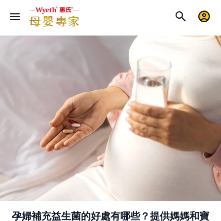
孕婦補充益生菌的好處有哪些？提供媽媽和寶