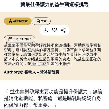
寶最佳保護力的益生菌這樣挑選
孕中期文章
文章
二月 23, 2022
益生菌不僅能幫助孕婦維持消化道機能、幫助保養孕婦私
密處，還能調整媽媽的哺乳體質。目前市面上孕婦益生菌
種類眾多，該如何選出適合的益生菌？又該何時吃益生
菌？本文將會介紹益生菌對孕婦的功效，吃益生菌正確的
方法及時間，並提供挑益生菌的小撇步。
Author(s): 審稿人 – 黃裕清院長
益生菌對孕婦主要功能是提升保護力，無論
是消化道機能、私密處，還是哺乳時媽媽自身
的保護力都非常重要。