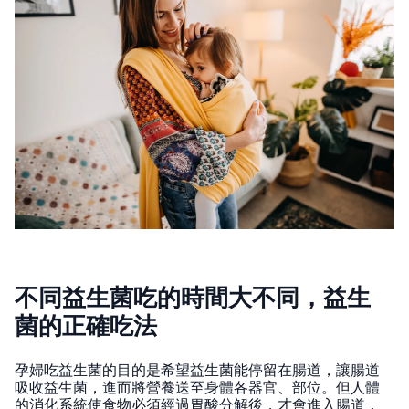
不同益生菌吃的時間大不同，益生
菌的正確吃法
孕婦吃益生菌的目的是希望益生菌能停留在腸道，讓腸道
吸收益生菌，進而將營養送至身體各器官、部位。但人體
的消化系統使食物必須經過胃酸分解後，才會進入腸道，