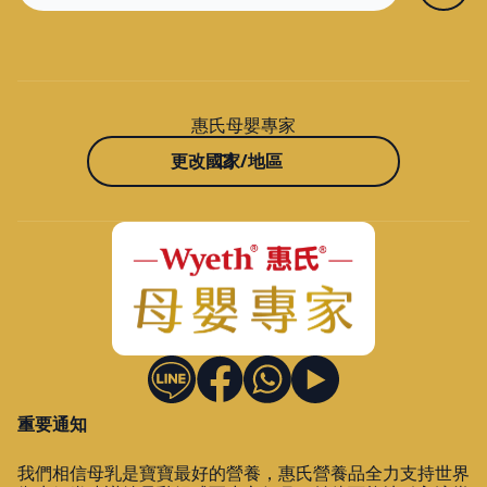
惠氏母嬰專家
更改國家/地區
重要通知
我們相信母乳是寶寶最好的營養，惠氏營養品全力支持世界