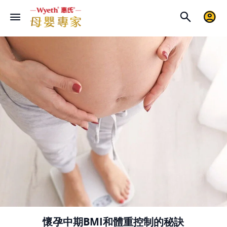
懷孕中期BMI和體重控制的秘訣