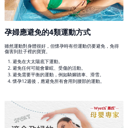
孕婦應避免的4類運動方式
雖然運動對身體很好，但懷孕時有些運動仍要避免，免得
傷害到肚子裡的寶寶。
避免在大太陽底下運動。
避免任何可能會暈眩、受傷的活動。
避免需要平衡的運動，例如騎腳踏車、滑雪。
懷孕12週後，應避免所有會用到腰部的運動。