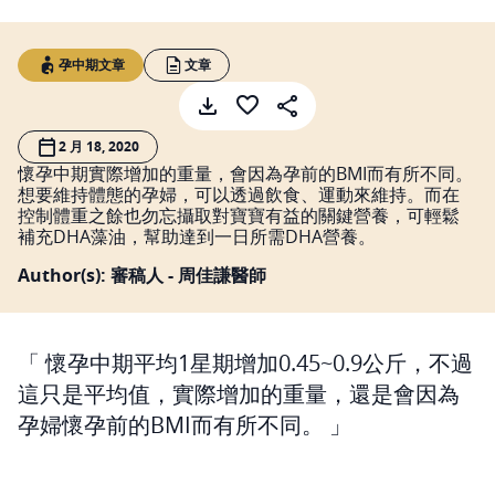
孕中期文章
文章
2 月 18, 2020
懷孕中期實際增加的重量，會因為孕前的BMI而有所不同。
想要維持體態的孕婦，可以透過飲食、運動來維持。而在
控制體重之餘也勿忘攝取對寶寶有益的關鍵營養，可輕鬆
補充DHA藻油，幫助達到一日所需DHA營養。
Author(s): 審稿人 - 周佳謙醫師
懷孕中期平均1星期增加0.45~0.9公斤，不過
這只是平均值，實際增加的重量，還是會因為
孕婦懷孕前的BMI而有所不同。