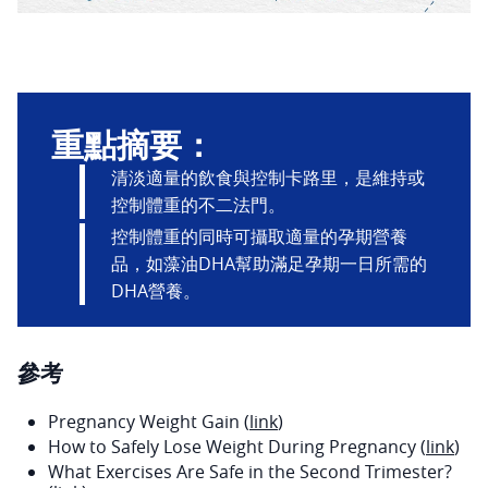
重點摘要：
清淡適量的飲食與控制卡路里，是維持或
控制體重的不二法門。
控制體重的同時可攝取適量的孕期營養
品，如藻油DHA幫助滿足孕期一日所需的
DHA營養。
參考
Pregnancy Weight Gain (
link
)
How to Safely Lose Weight During Pregnancy (
link
)
What Exercises Are Safe in the Second Trimester?