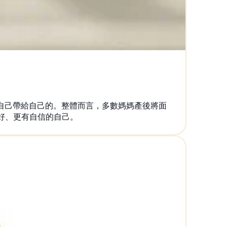
是自己帶給自己的。整體而言，多數媽媽產後將面
好、更有自信的自己。