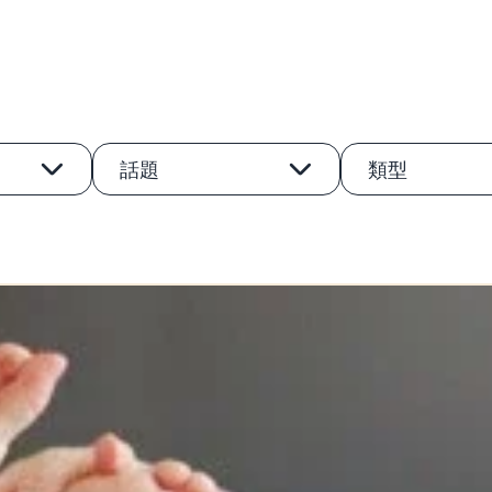
話題
類型