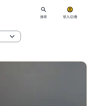
搜尋
登入/註冊
手機